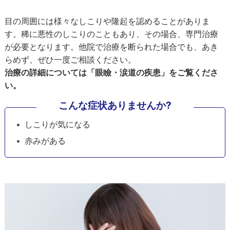
目の周囲には様々なしこりや隆起を認めることがありま
す。稀に悪性のしこりのこともあり、その場合、専門治療
が必要となります。他院で治療を断られた場合でも、あき
らめず、ぜひ一度ご相談ください。
治療の詳細については「眼瞼・涙道の疾患」をご覧くださ
い。
こんな症状ありませんか?
しこりが気になる
赤みがある