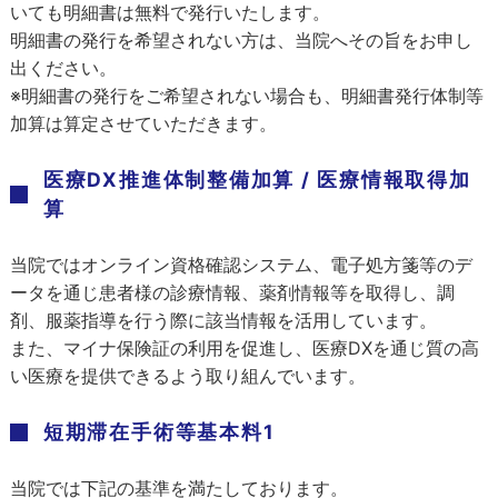
いても明細書は無料で発行いたします。
明細書の発行を希望されない方は、当院へその旨をお申し
出ください。
※明細書の発行をご希望されない場合も、明細書発行体制等
加算は算定させていただきます。
医療DX推進体制整備加算 / 医療情報取得加
算
当院ではオンライン資格確認システム、電子処方箋等のデ
ータを通じ患者様の診療情報、薬剤情報等を取得し、調
剤、服薬指導を行う際に該当情報を活用しています。
また、マイナ保険証の利用を促進し、医療DXを通じ質の高
い医療を提供できるよう取り組んでいます。
短期滞在手術等基本料1
当院では下記の基準を満たしております。