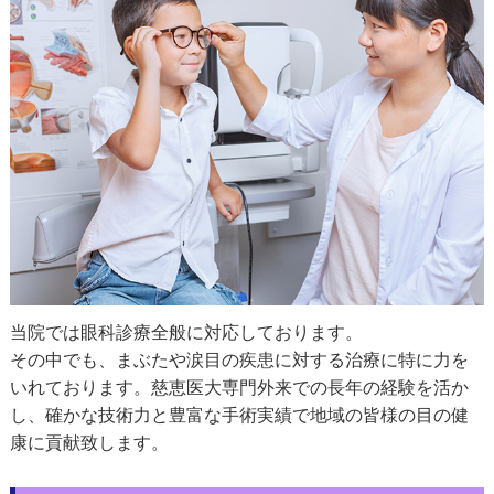
当院では眼科診療全般に対応しております。
その中でも、まぶたや涙目の疾患に対する治療に特に力を
いれております。慈恵医大専門外来での長年の経験を活か
し、確かな技術力と豊富な手術実績で地域の皆様の目の健
康に貢献致します。