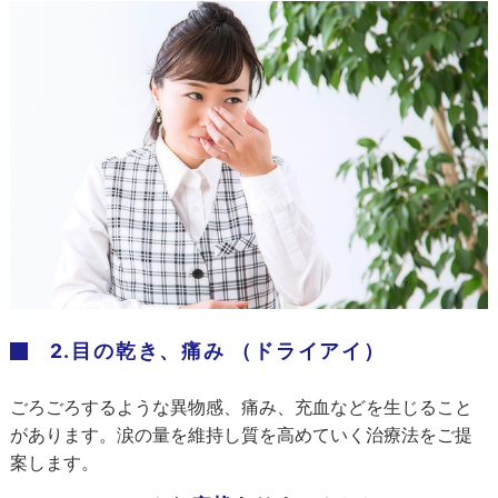
2.目の乾き、痛み （ドライアイ）
ごろごろするような異物感、痛み、充血などを生じること
があります。涙の量を維持し質を高めていく治療法をご提
案します。