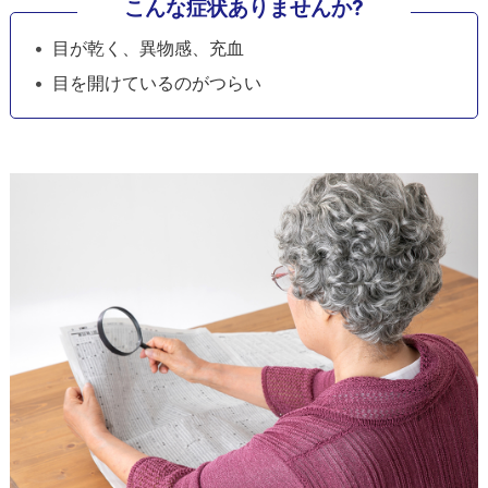
こんな症状ありませんか?
目が乾く、異物感、充血
目を開けているのがつらい