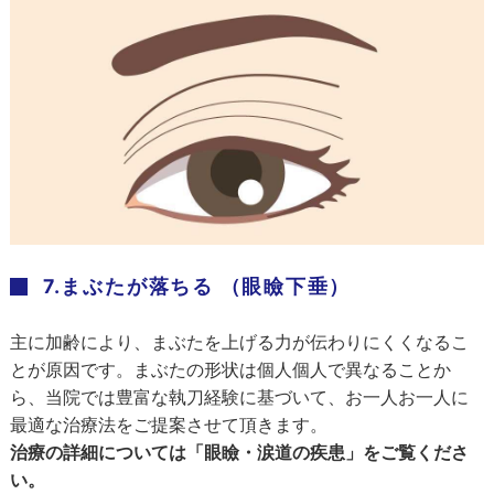
7.まぶたが落ちる （眼瞼下垂）
主に加齢により、まぶたを上げる力が伝わりにくくなるこ
とが原因です。まぶたの形状は個人個人で異なることか
ら、当院では豊富な執刀経験に基づいて、お一人お一人に
最適な治療法をご提案させて頂きます。
治療の詳細については「眼瞼・涙道の疾患」をご覧くださ
い。