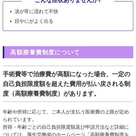
涙が常に流れて不快
目やにがよく出る
高額療養費制度について
手術費等で治療費が高額になった場合、一定の
自己負担限度額を超えた費用が払い戻される制
度（高額療養費制度）があります。
年齢や所得に応じて、ご本人が支払う医療費の上限が定め
られています。
所得・年齢ごとの自己負担限度額及び申請方法など詳細に
ついては、厚生労働省のホームページ「高額療養費制度を