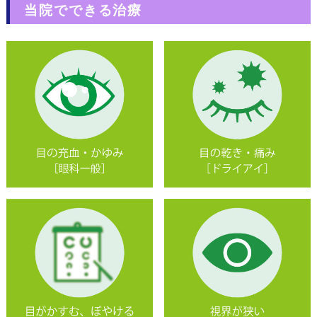
当院でできる治療