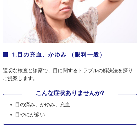
1.目の充血、かゆみ （眼科一般）
適切な検査と診察で、目に関するトラブルの解決法を探り
ご提案します。
こんな症状ありませんか?
目の痛み、かゆみ、充血
目やにが多い