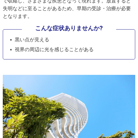
で収縮し、さまざまな疾患となって現れます。放置すると
失明などに至ることがあるため、早期の受診・治療が必要
となります。
こんな症状ありませんか?
黒い点が見える
視界の周辺に光を感じることがある