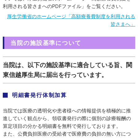
利用される皆さまへのPDFファイル」をご覧ください。
厚生労働省のホームページ「高額療養費制度を利用される
皆さまへ」
当院の施設基準について
当院は、以下の施設基準に適合している旨、関
東信越厚生局に届出を行っています。
明細書発行体制加算
当院では医療の透明化や患者様への情報提供を積極的に推
進していく観点から、領収書発行の際に個別の診療報酬の
算定項目の分かる明細書を無料で発行しております。
また、公費負担医療の受給者で医療費の負担の無い方につ