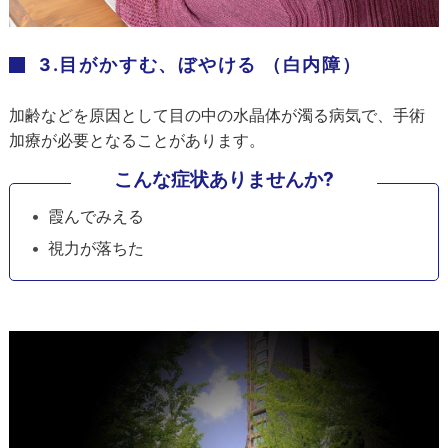
3.目がかすむ、ぼやける （白内障）
加齢などを原因として目の中の水晶体が濁る病気で、手術
加療が必要となることがあります。
こんな症状ありませんか?
霞んでみえる
視力が落ちた