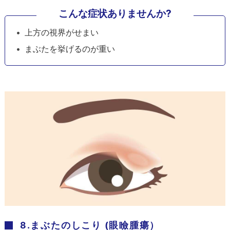
こんな症状ありませんか?
上方の視界がせまい
まぶたを挙げるのが重い
8.まぶたのしこり (眼瞼腫瘍）