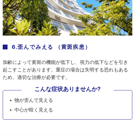
6.歪んでみえる （黄斑疾患）
加齢によって黄斑の機能が低下し、視力の低下などを引き
起こすことがあります。重症の場合は失明する恐れもある
ため、適切な治療が必要です。
こんな症状ありませんか?
物が歪んで見える
中心が暗く見える